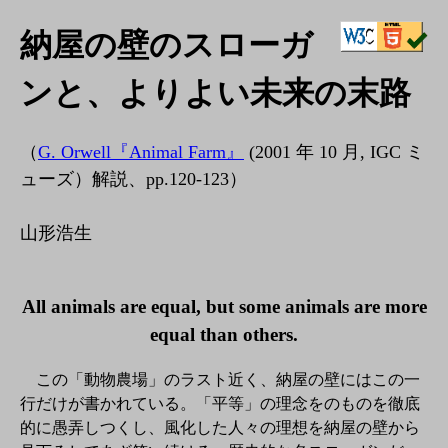
納屋の壁のスローガ
ンと、よりよい未来の末路
（
G. Orwell『Animal Farm』
(2001 年 10 月, IGC ミ
ューズ）解説、pp.120-123）
山形浩生
All animals are equal, but some animals are more
equal than others.
この「動物農場」のラスト近く、納屋の壁にはこの一
行だけが書かれている。「平等」の理念をのものを徹底
的に愚弄しつくし、風化した人々の理想を納屋の壁から