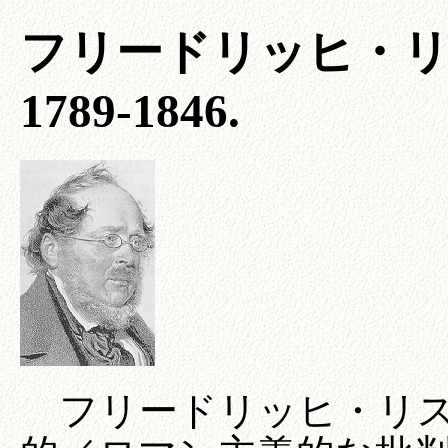
フリードリッヒ・リスト (F
1789-1846.
フリードリッヒ・リス