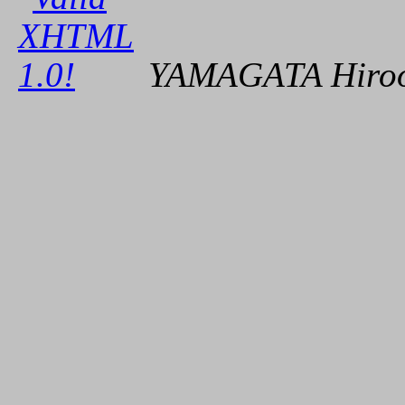
YAMAGATA Hiroo 