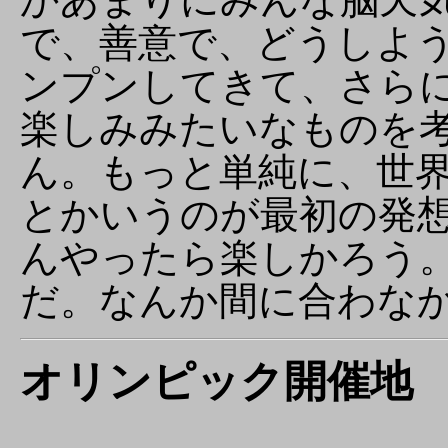
で、善意で、どうしよ
ンプンしてきて、さら
楽しみみたいなものを
ん。もっと単純に、世
とかいうのが最初の発
んやったら楽しかろう
だ。なんか間に合わな
オリンピック開催地