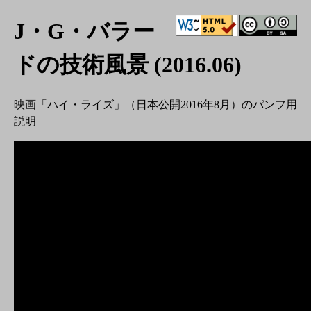
J・G・バラー
ドの技術風景 (2016.06)
映画「ハイ・ライズ」（日本公開2016年8月）のパンフ用
説明