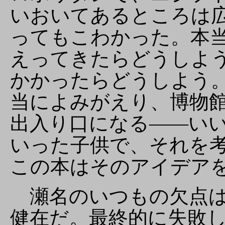
いおいてあるところは
ってもこわかった。本
えってきたらどうしよ
かかったらどうしよう
当によみがえり、博物
出入り口になる――い
いった子供で、それを
この本はそのアイデア
瀬名のいつもの欠点は
健在だ。最終的に失敗