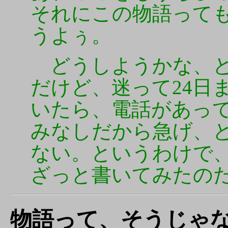
それにこの物語って
うよぅ。
どうしようかな、と思
だけど、迷って24日
いたら、電話があっ
みなしだから急げ、
ない。というわけで
ざっと書いてみたの
物語って、そうじゃないん