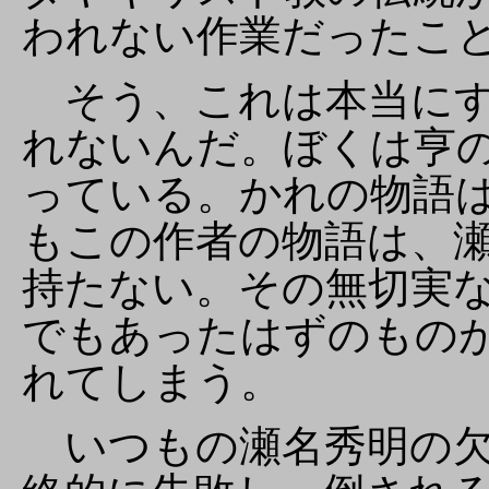
われない作業だったこ
そう、これは本当にす
れないんだ。ぼくは亨
っている。かれの物語
もこの作者の物語は、
持たない。その無切実
でもあったはずのもの
れてしまう。
いつもの瀬名秀明の欠