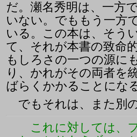
だ。瀬名秀明は、一方
いない。でももう一方
いる。この本は、そう
て、それが本書の致命
もしろさの一つの源に
り、かれがその両者を
ばらくかかることにな
でもそれは、また別の
これに対しては、フ