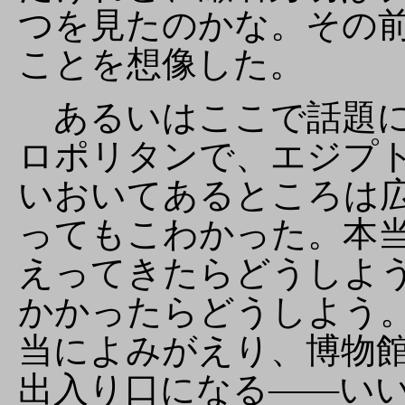
つを見たのかな。その
ことを想像した。
あるいはここで話題に
ロポリタンで、エジプ
いおいてあるところは
ってもこわかった。本
えってきたらどうしよ
かかったらどうしよう
当によみがえり、博物
出入り口になる――い