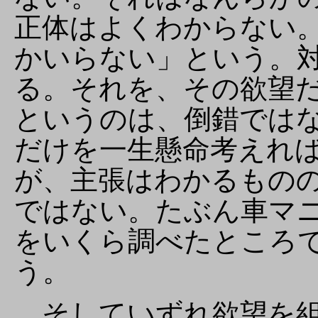
正体はよくわからない
かいらない」という。
る。それを、その欲望
というのは、倒錯では
だけを一生懸命考えれ
が、主張はわかるもの
ではない。たぶん車マ
をいくら調べたところ
う。
そしていずれ欲望を組