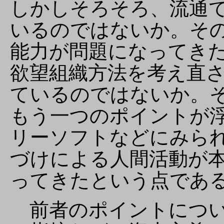
しかしそろそろ、流通
いるのではないか。そ
能力が問題になってき
欲望組織方法を考え直
ているのではないか。
もう一つのポイントが
リーソフトなどにみら
づけによる人間活動が
ってきたという点であ
前者のポイントについ