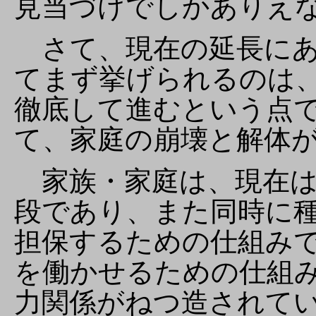
見当づけでしかありえ
さて、現在の延長にあ
てまず挙げられるのは
徹底して進むという点
て、家庭の崩壊と解体
家族・家庭は、現在は
段であり、また同時に
担保するための仕組み
を働かせるための仕組
力関係がねつ造されて