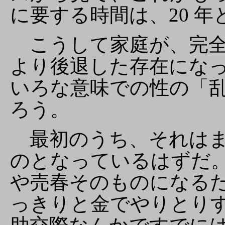
に要する時間は、20 
こうして家庭が、完全
より後退した存在にな
いろな意味での性の「
ろう。
最初のうち、それはま
のとなっているはずだ
や売春そのものになる
っきりと金でやりとり