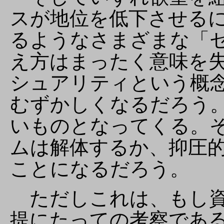
スが地位を低下させる
るようなさまざまな「
え方はまったく意味を
シュアリティという概
むずかしくなるだろう
いものとなってくる。
ムは解体するか、抑圧
ことになるだろう。
ただしこれは、もし資
提にたっての考察である