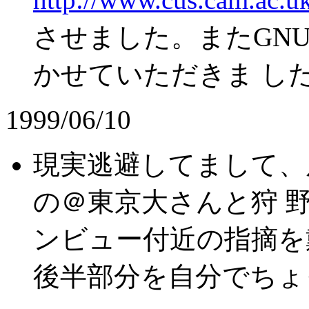
させました。またGN
かせていただきま し
1999/06/10
現実逃避してまして、
の＠東京大さんと狩 
ンビュー付近の指摘を
後半部分を自分でちょ