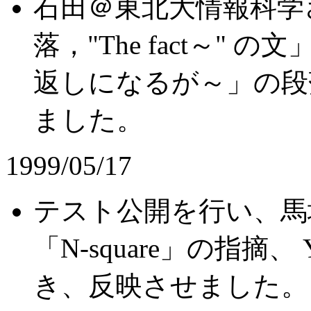
石田＠東北大情報科学さんか
落，"The fact～"
返しになるが～」の段
ました。
1999/05/17
テスト公開を行い、馬
「N-square」の指摘、
き、反映させました。