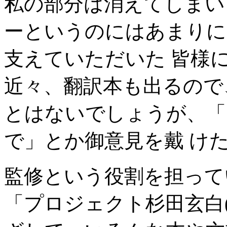
私の部分は消えてしまい
ーというのにはあまりに
支えていただいた 皆様
近々、翻訳本も出るので
とはないでしょうが、「
で」とか御意見を戴 け
監修という役割を担って
「プロジェクト杉田玄白