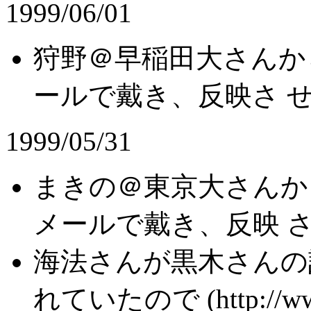
1999/06/01
狩野＠早稲田大さんか
ールで戴き、反映さ 
1999/05/31
まきの＠東京大さんか
メールで戴き、反映 
海法さんが黒木さんの
れていたので (http://www.