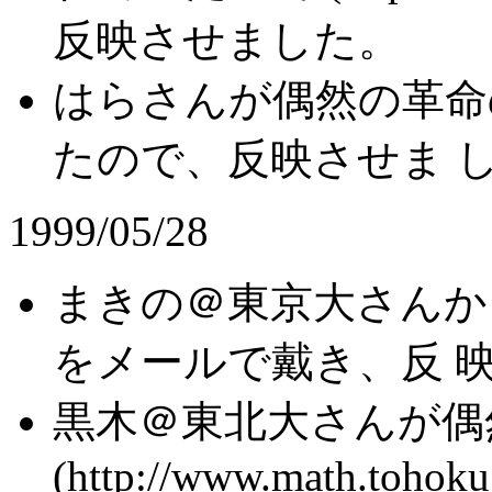
反映させました。
はらさんが偶然の革命
たので、反映させま 
1999/05/28
まきの＠東京大さんから
をメールで戴き、反 
黒木＠東北大さんが偶
(http://www.math.tohoku.