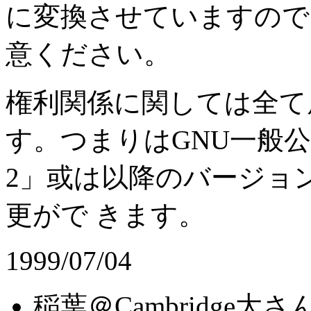
に変換させていますので
意ください。
権利関係に関しては全て
す。つまりはGNU一般
2」或は以降のバージョ
更がで きます。
1999/07/04
稲葉＠Cambridge