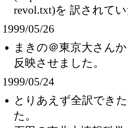
revol.txt)を 訳
1999/05/26
まきの＠東京大さんか
反映させました。
1999/05/24
とりあえず全訳できた
た。