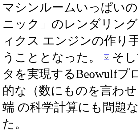
マシンルームいっぱいのL
ニック」のレンダリング
ィクス エンジンの作り
うこととなった。
そし
タを実現するBeowulfプ
的な（数にものを言わせ
端 の科学計算にも問題
た。