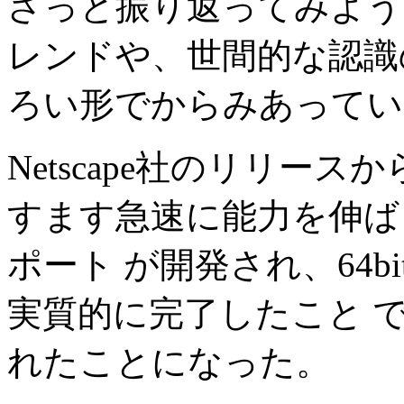
ざっと振り返ってみよう
レンドや、世間的な認識
ろい形でからみあってい
Netscape社のリリース
すます急速に能力を伸ば
ポート が開発され、64
実質的に完了したこと 
れたことになった。