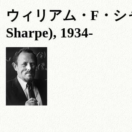
ウィリアム・F・シャープ
Sharpe), 1934-