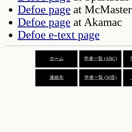
Defoe page
at McMaster
Defoe page
at Akamac
Defoe e-text page
ホーム
学者一覧 (ABC)
連絡先
学者一覧 (50音)