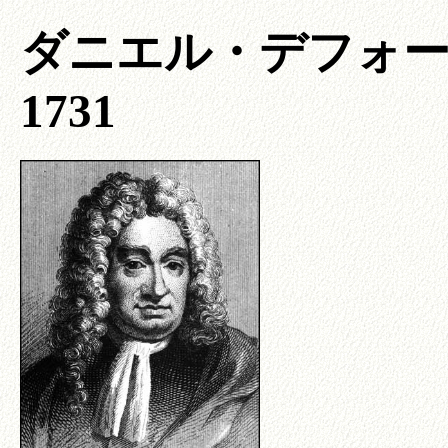
ダニエル・デフォー (Dani
1731