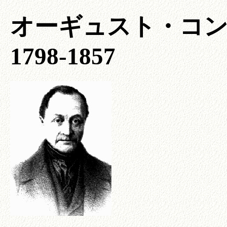
オーギュスト・コント (A
1798-1857