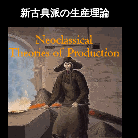
新古典派の生産理論