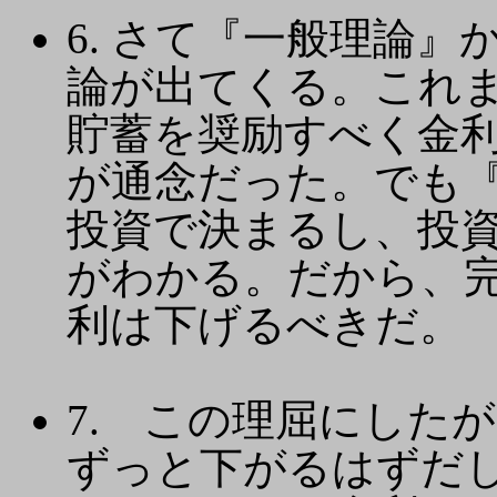
6. さて『一般理論
論が出てくる。これ
貯蓄を奨励すべく金
が通念だった。でも
投資で決まるし、投
がわかる。だから、
利は下げるべきだ。
7. この理屈にした
ずっと下がるはずだ