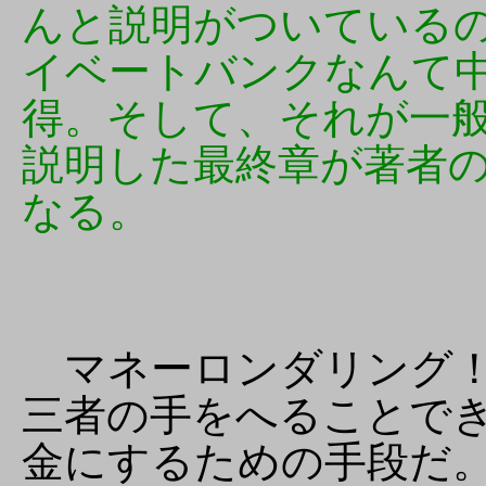
んと説明がついている
イベートバンクなんて
得。そして、それが一
説明した最終章が著者
なる。
マネーロンダリング！
三者の手をへることで
金にするための手段だ