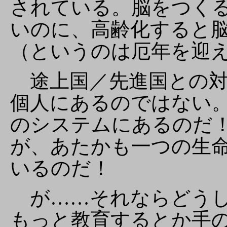
されている。脳をつく
いのに、高齢化すると
（というのは厄年を迎
途上国／先進国との対
個人にあるのではない
のシステムにあるのだ
が、あたかも一つの生
いるのだ！
が……それならどうし
もっと教育するとか手